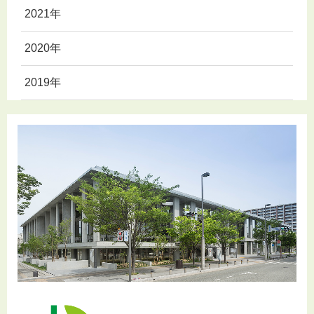
2021年
2020年
2019年