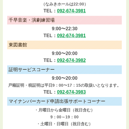
（なみきホールは22:00）
TEL：
092-674-3981
千早音楽・演劇練習場
9:00〜22:30
TEL：
092-674-3981
東図書館
9:00〜20:00
TEL：
092-674-3982
証明サービスコーナー
9:00〜20:00
戸籍証明・税証明は平日9：00〜17：15の取扱いとなります。
TEL：
092-674-3983
マイナンバーカード申請出張サポートコーナー
・月曜日から金曜日（祝日含む）
9：00～19：00
・土曜日・日曜日（祝日含む）