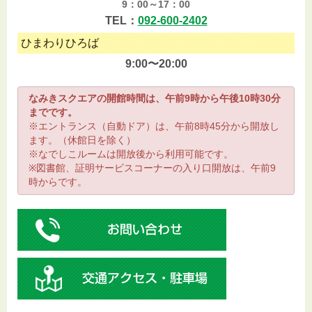
9：00～17：00
TEL：
092-600-2402
ひまわりひろば
9:00〜20:00
なみきスクエアの開館時間は、午前9時から午後10時30分
までです。
※エントランス（自動ドア）は、午前8時45分から開放し
ます。（休館日を除く）
※なでしこルームは開放後から利用可能です。
※図書館、証明サービスコーナーの入り口開放は、午前9
時からです。