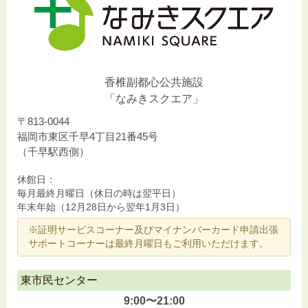
香椎副都心公共施設
「なみきスクエア」
〒813-0044
福岡市東区千早4丁目21番45号
（千早駅西側）
休館日：
毎月最終月曜日（休日の時は翌平日）
年末年始（12月28日から翌年1月3日）
※証明サービスコーナー及びマイナンバーカード申請出張
サポートコーナーは最終月曜日もご利用いただけます。
東市民センター
9:00〜21:00