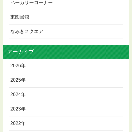
ベーカリーコーナー
東図書館
なみきスクエア
アーカイブ
2026年
2025年
2024年
2023年
2022年