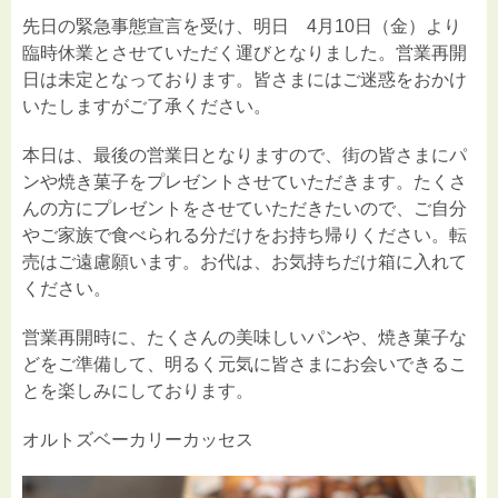
先日の緊急事態宣言を受け、明日 4月10日（金）より
臨時休業とさせていただく運びとなりました。営業再開
日は未定となっております。皆さまにはご迷惑をおかけ
いたしますがご了承ください。
本日は、最後の営業日となりますので、街の皆さまにパ
ンや焼き菓子をプレゼントさせていただきます。たくさ
んの方にプレゼントをさせていただきたいので、ご自分
やご家族で食べられる分だけをお持ち帰りください。転
売はご遠慮願います。お代は、お気持ちだけ箱に入れて
ください。
営業再開時に、たくさんの美味しいパンや、焼き菓子な
どをご準備して、明るく元気に皆さまにお会いできるこ
とを楽しみにしております。
オルトズベーカリーカッセス