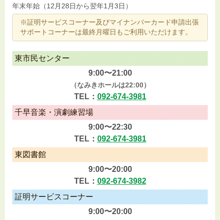
年末年始（12月28日から翌年1月3日）
※証明サービスコーナー及びマイナンバーカード申請出張
サポートコーナーは最終月曜日もご利用いただけます。
東市民センター
9:00〜21:00
（なみきホールは22:00）
TEL：
092-674-3981
千早音楽・演劇練習場
9:00〜22:30
TEL：
092-674-3981
東図書館
9:00〜20:00
TEL：
092-674-3982
証明サービスコーナー
9:00〜20:00