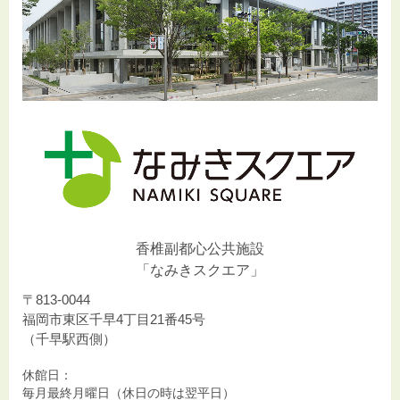
香椎副都心公共施設
「なみきスクエア」
〒813-0044
福岡市東区千早4丁目21番45号
（千早駅西側）
休館日：
毎月最終月曜日（休日の時は翌平日）