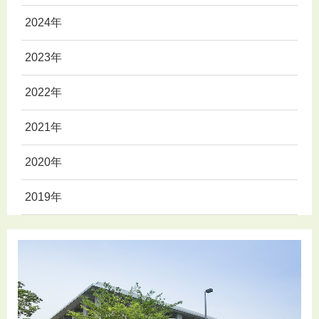
2024年
2023年
2022年
2021年
2020年
2019年