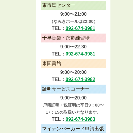
東市民センター
9:00〜21:00
（なみきホールは22:00）
TEL：
092-674-3981
千早音楽・演劇練習場
9:00〜22:30
TEL：
092-674-3981
東図書館
9:00〜20:00
TEL：
092-674-3982
証明サービスコーナー
9:00〜20:00
戸籍証明・税証明は平日9：00〜
17：15の取扱いとなります。
TEL：
092-674-3983
マイナンバーカード申請出張