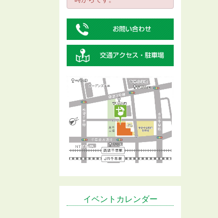
イベントカレンダー