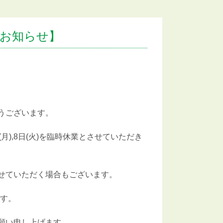
お知らせ】
うございます。
),8日(火)を臨時休業とさせていただき
させていただく場合もございます。
ます。
願い申し上げます。