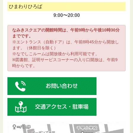
ひまわりひろば
9:00〜20:00
なみきスクエアの開館時間は、午前9時から午後10時30分
までです。
※エントランス（自動ドア）は、午前8時45分から開放し
ます。（休館日を除く）
※なでしこルームは開放後から利用可能です。
※図書館、証明サービスコーナーの入り口開放は、午前9
時からです。