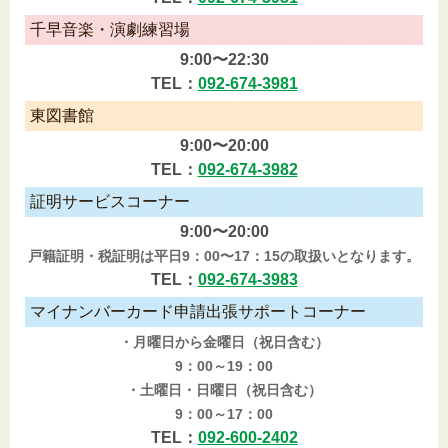
千早音楽・演劇練習場
9:00〜22:30
TEL：
092-674-3981
東図書館
9:00〜20:00
TEL：
092-674-3982
証明サービスコーナー
9:00〜20:00
戸籍証明・税証明は平日9：00〜17：15の取扱いとなります。
TEL：
092-674-3983
マイナンバーカード申請出張サポートコーナー
・月曜日から金曜日（祝日含む）
9：00～19：00
・土曜日・日曜日（祝日含む）
9：00～17：00
TEL：
092-600-2402