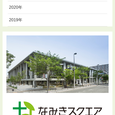
2020年
2019年