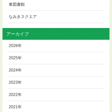
東図書館
なみきスクエア
アーカイブ
2026年
2025年
2024年
2023年
2022年
2021年