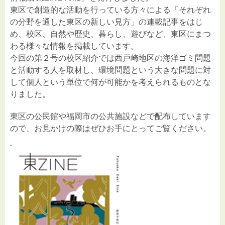
東区で創造的な活動を行っている方々による「それぞれ
の分野を通した東区の新しい見方」の連載記事をはじ
め、校区、自然や歴史、暮らし、遊びなど、東区にまつ
わる様々な情報を掲載しています。
今回の第２号の校区紹介では西戸崎地区の海洋ゴミ問題
と活動する人を取材し、環境問題という大きな問題に対
して個人という単位で何が可能かを考えられるものとな
りました。
東区の公民館や福岡市の公共施設などで配布しています
ので、お見かけの際はぜひお手にとってご覧ください。