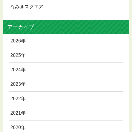
なみきスクエア
アーカイブ
2026年
2025年
2024年
2023年
2022年
2021年
2020年