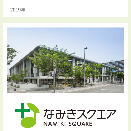
2019年