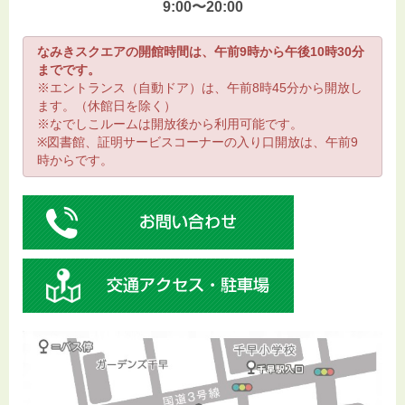
9:00〜20:00
なみきスクエアの開館時間は、午前9時から午後10時30分
までです。
※エントランス（自動ドア）は、午前8時45分から開放し
ます。（休館日を除く）
※なでしこルームは開放後から利用可能です。
※図書館、証明サービスコーナーの入り口開放は、午前9
時からです。