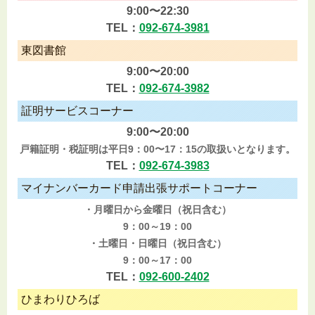
9:00〜22:30
TEL：
092-674-3981
東図書館
9:00〜20:00
TEL：
092-674-3982
証明サービスコーナー
9:00〜20:00
戸籍証明・税証明は平日9：00〜17：15の取扱いとなります。
TEL：
092-674-3983
マイナンバーカード申請出張サポートコーナー
・月曜日から金曜日（祝日含む）
9：00～19：00
・土曜日・日曜日（祝日含む）
9：00～17：00
TEL：
092-600-2402
ひまわりひろば