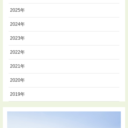
2025年
2024年
2023年
2022年
2021年
2020年
2019年