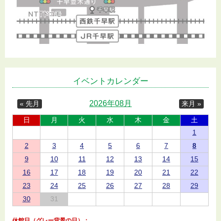
イベントカレンダー
2026年08月
« 先月
来月 »
日
月
火
水
木
金
土
1
2
3
4
5
6
7
8
9
10
11
12
13
14
15
16
17
18
19
20
21
22
23
24
25
26
27
28
29
30
31
休館日（グレー背景の日）：