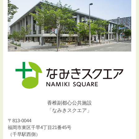
香椎副都心公共施設
「なみきスクエア」
〒813-0044
福岡市東区千早4丁目21番45号
（千早駅西側）