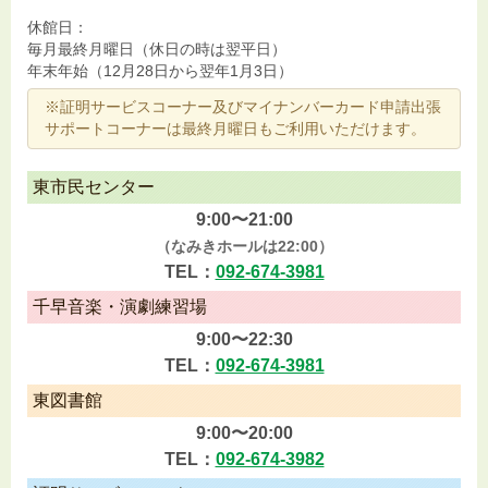
休館日：
毎月最終月曜日（休日の時は翌平日）
年末年始（12月28日から翌年1月3日）
※証明サービスコーナー及びマイナンバーカード申請出張
サポートコーナーは最終月曜日もご利用いただけます。
東市民センター
9:00〜21:00
（なみきホールは22:00）
TEL：
092-674-3981
千早音楽・演劇練習場
9:00〜22:30
TEL：
092-674-3981
東図書館
9:00〜20:00
TEL：
092-674-3982