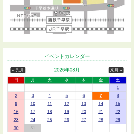
イベントカレンダー
2026年08月
« 先月
来月 »
日
月
火
水
木
金
土
1
2
3
4
5
6
7
8
9
10
11
12
13
14
15
16
17
18
19
20
21
22
23
24
25
26
27
28
29
30
31