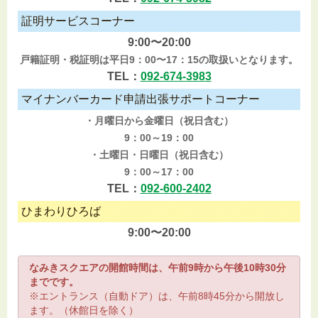
証明サービスコーナー
9:00〜20:00
戸籍証明・税証明は平日9：00〜17：15の取扱いとなります。
TEL：
092-674-3983
マイナンバーカード申請出張サポートコーナー
・月曜日から金曜日（祝日含む）
9：00～19：00
・土曜日・日曜日（祝日含む）
9：00～17：00
TEL：
092-600-2402
ひまわりひろば
9:00〜20:00
なみきスクエアの開館時間は、午前9時から午後10時30分
までです。
※エントランス（自動ドア）は、午前8時45分から開放し
ます。（休館日を除く）