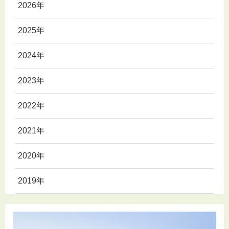
2026年
2025年
2024年
2023年
2022年
2021年
2020年
2019年