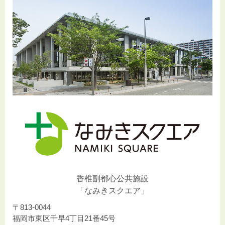
香椎副都心公共施設
「なみきスクエア」
〒813-0044
福岡市東区千早4丁目21番45号