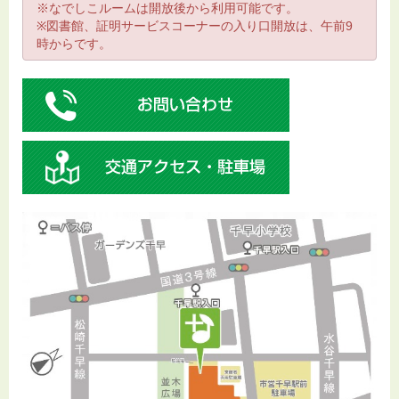
※なでしこルームは開放後から利用可能です。
※図書館、証明サービスコーナーの入り口開放は、午前9
時からです。