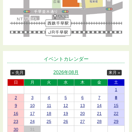
イベントカレンダー
2026年08月
« 先月
来月 »
日
月
火
水
木
金
土
1
2
3
4
5
6
7
8
9
10
11
12
13
14
15
16
17
18
19
20
21
22
23
24
25
26
27
28
29
30
31