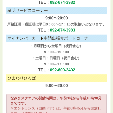
TEL：
092-674-3982
証明サービスコーナー
9:00〜20:00
戸籍証明・税証明は平日9：00〜17：15の取扱いとなります。
TEL：
092-674-3983
マイナンバーカード申請出張サポートコーナー
・月曜日から金曜日（祝日含む）
9：00～19：00
・土曜日・日曜日（祝日含む）
9：00～17：00
TEL：
092-600-2402
ひまわりひろば
9:00〜20:00
なみきスクエアの開館時間は、午前9時から午後10時30分
までです。
※エントランス（自動ドア）は、午前8時45分から開放し