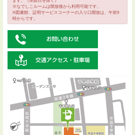
ます。（休館日を除く）
※なでしこルームは開放後から利用可能です。
※図書館、証明サービスコーナーの入り口開放は、午前9
時からです。