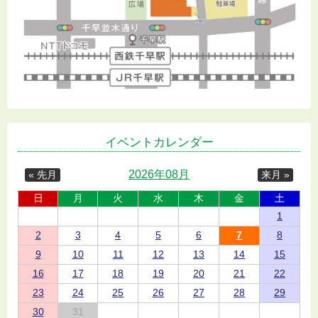
イベントカレンダー
2026年08月
« 先月
来月 »
日
月
火
水
木
金
土
1
2
3
4
5
6
7
8
9
10
11
12
13
14
15
16
17
18
19
20
21
22
23
24
25
26
27
28
29
30
31