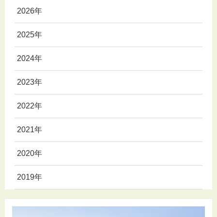
2026年
2025年
2024年
2023年
2022年
2021年
2020年
2019年