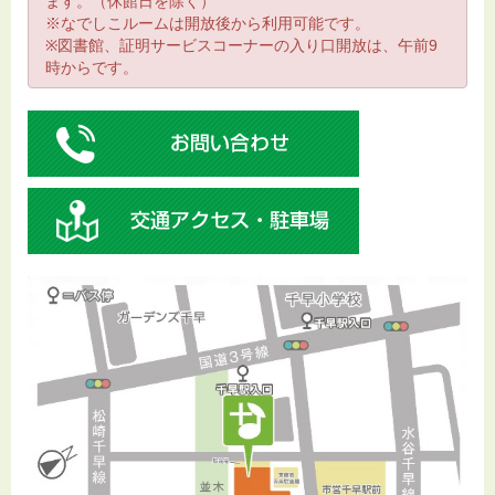
ます。（休館日を除く）
※なでしこルームは開放後から利用可能です。
※図書館、証明サービスコーナーの入り口開放は、午前9
時からです。