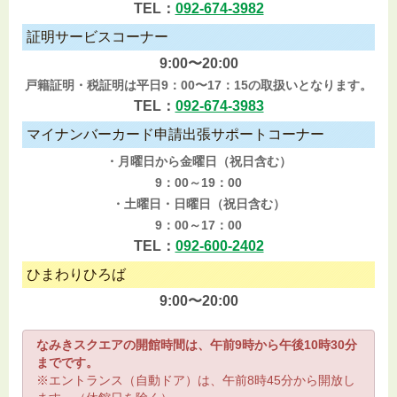
TEL：
092-674-3982
証明サービスコーナー
9:00〜20:00
戸籍証明・税証明は平日9：00〜17：15の取扱いとなります。
TEL：
092-674-3983
マイナンバーカード申請出張サポートコーナー
・月曜日から金曜日（祝日含む）
9：00～19：00
・土曜日・日曜日（祝日含む）
9：00～17：00
TEL：
092-600-2402
ひまわりひろば
9:00〜20:00
なみきスクエアの開館時間は、午前9時から午後10時30分
までです。
※エントランス（自動ドア）は、午前8時45分から開放し