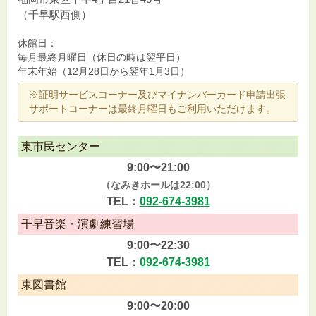
（千早駅西側）
休館日：
毎月最終月曜日（休日の時は翌平日）
年末年始（12月28日から翌年1月3日）
※証明サービスコーナー及びマイナンバーカード申請出張
サポートコーナーは最終月曜日もご利用いただけます。
東市民センター
9:00〜21:00
（なみきホールは22:00）
TEL：
092-674-3981
千早音楽・演劇練習場
9:00〜22:30
TEL：
092-674-3981
東図書館
9:00〜20:00