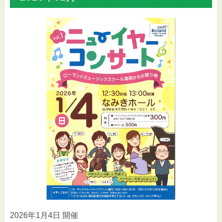
2026年1月4日 開催