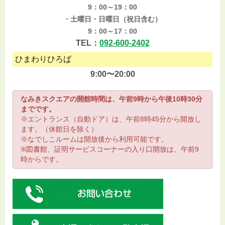
9：00～19：00
・土曜日・日曜日（祝日含む）
9：00～17：00
TEL：
092-600-2402
ひまわりひろば
9:00〜20:00
なみきスクエアの開館時間は、午前9時から午後10時30分
までです。
※エントランス（自動ドア）は、午前8時45分から開放し
ます。（休館日を除く）
※なでしこルームは開放後から利用可能です。
※図書館、証明サービスコーナーの入り口開放は、午前9
時からです。