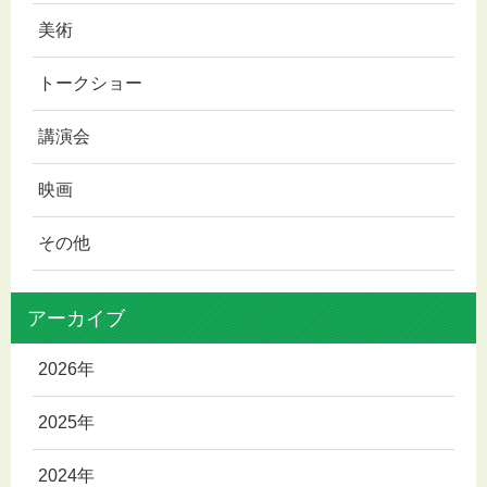
美術
トークショー
講演会
映画
その他
アーカイブ
2026年
2025年
2024年