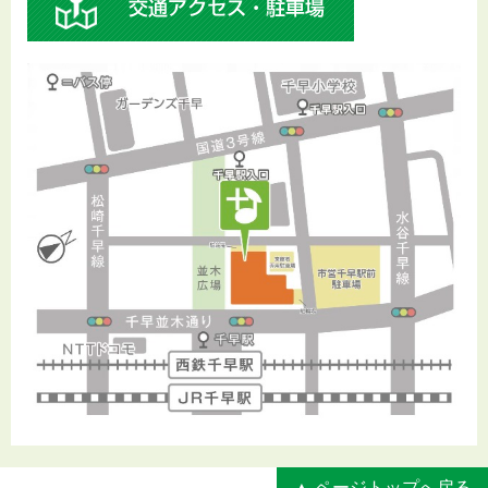
▲ ページトップへ戻る