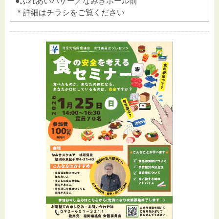
●ふれあいバザー／なみきホール前
＊詳細はチラシをご覧ください