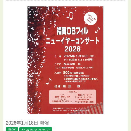
2026年1月18日 開催
音楽
なみきスクエア