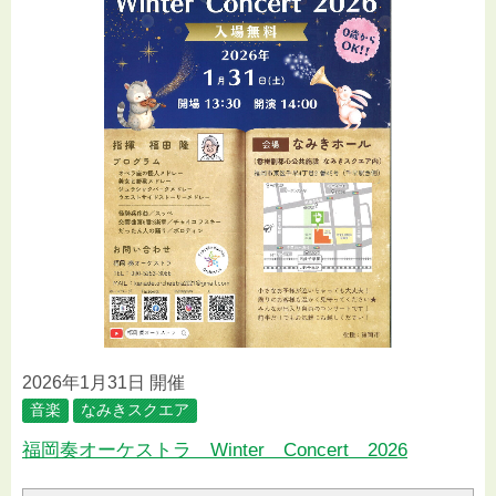
2026年1月31日 開催
音楽
なみきスクエア
福岡奏オーケストラ Winter Concert 2026