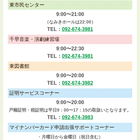
東市民センター
9:00〜21:00
（なみきホールは22:00）
TEL：
092-674-3981
千早音楽・演劇練習場
9:00〜22:30
TEL：
092-674-3981
東図書館
9:00〜20:00
TEL：
092-674-3982
証明サービスコーナー
9:00〜20:00
戸籍証明・税証明は平日9：00〜17：15の取扱いとなります。
TEL：
092-674-3983
マイナンバーカード申請出張サポートコーナー
・月曜日から金曜日（祝日含む）