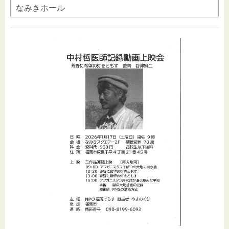
なみきホール