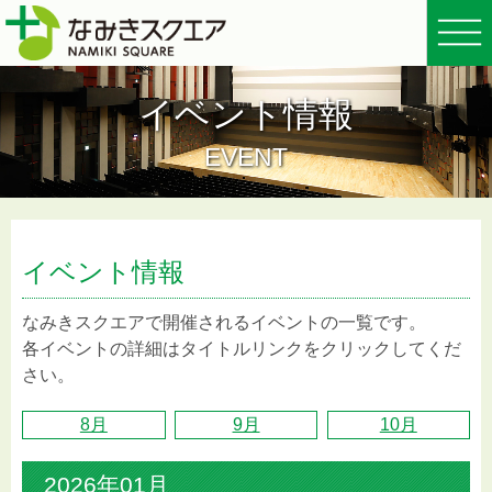
イベント情報
EVENT
イベント情報
なみきスクエアで開催されるイベントの一覧です。
各イベントの詳細はタイトルリンクをクリックしてくだ
さい。
8月
9月
10月
2026年01月