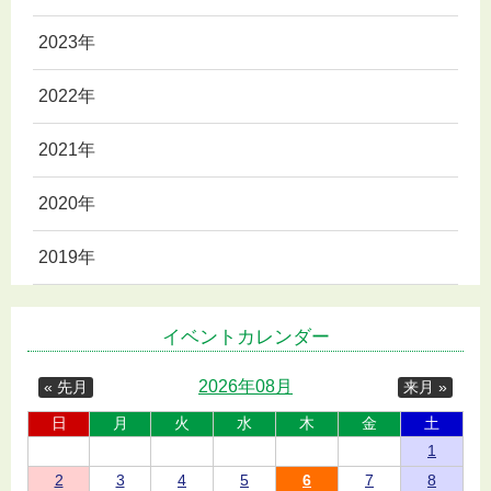
2023年
2022年
2021年
2020年
2019年
イベントカレンダー
2026年08月
« 先月
来月 »
日
月
火
水
木
金
土
1
2
3
4
5
6
7
8