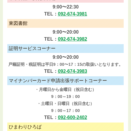
9:00〜22:30
TEL：
092-674-3981
東図書館
9:00〜20:00
TEL：
092-674-3982
証明サービスコーナー
9:00〜20:00
戸籍証明・税証明は平日9：00〜17：15の取扱いとなります。
TEL：
092-674-3983
マイナンバーカード申請出張サポートコーナー
・月曜日から金曜日（祝日含む）
9：00～19：00
・土曜日・日曜日（祝日含む）
9：00～17：00
TEL：
092-600-2402
ひまわりひろば