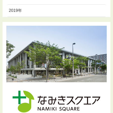
2019年