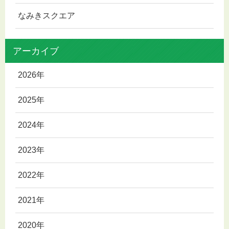
なみきスクエア
アーカイブ
2026年
2025年
2024年
2023年
2022年
2021年
2020年