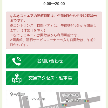
9:00〜20:00
なみきスクエアの開館時間は、午前9時から午後10時30分
までです。
※エントランス（自動ドア）は、午前8時45分から開放し
ます。（休館日を除く）
※なでしこルームは開放後から利用可能です。
※図書館、証明サービスコーナーの入り口開放は、午前9
時からです。