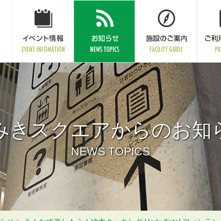
みきスクエアからのお知
NEWS TOPICS