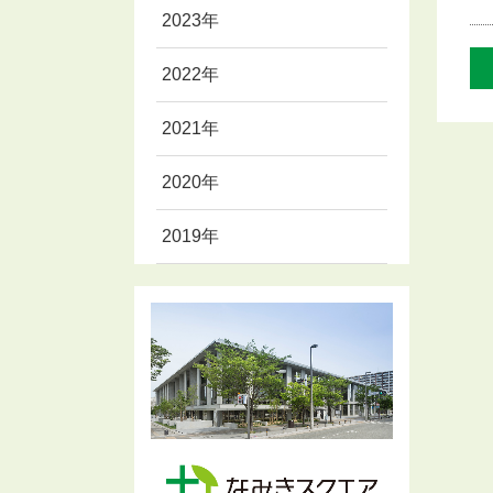
2023年
2022年
2021年
2020年
2019年