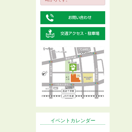
イベントカレンダー