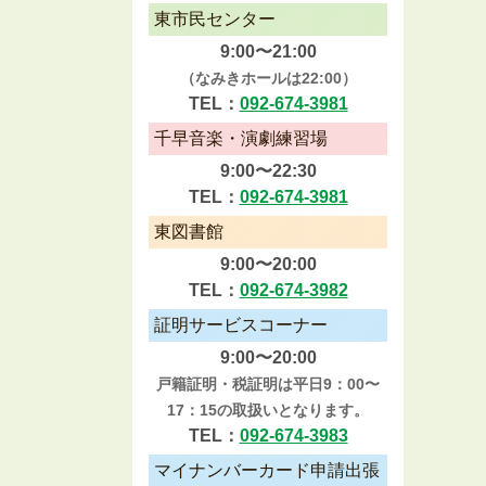
東市民センター
9:00〜21:00
（なみきホールは22:00）
TEL：
092-674-3981
千早音楽・演劇練習場
9:00〜22:30
TEL：
092-674-3981
東図書館
9:00〜20:00
TEL：
092-674-3982
証明サービスコーナー
9:00〜20:00
戸籍証明・税証明は平日9：00〜
17：15の取扱いとなります。
TEL：
092-674-3983
マイナンバーカード申請出張